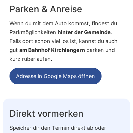
Parken & Anreise
Wenn du mit dem Auto kommst, findest du
Parkmöglichkeiten
hinter der Gemeinde
.
Falls dort schon viel los ist, kannst du auch
gut
am Bahnhof Kirchlengern
parken und
kurz rüberlaufen.
Adresse in Google Maps öffnen
Direkt vormerken
Speicher dir den Termin direkt ab oder