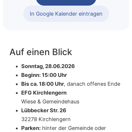
In Google Kalender eintragen
Auf einen Blick
Sonntag, 28.06.2026
Beginn: 15:00 Uhr
Bis ca. 18:00 Uhr
, danach offenes Ende
EFG Kirchlengern
Wiese & Gemeindehaus
Lübbecker Str. 26
32278 Kirchlengern
Parken:
hinter der Gemeinde oder