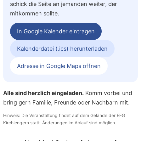
schick die Seite an jemanden weiter, der
mitkommen sollte.
In Google Kalender eintragen
Kalenderdatei (.ics) herunterladen
Adresse in Google Maps öffnen
Alle sind herzlich eingeladen.
Komm vorbei und
bring gern Familie, Freunde oder Nachbarn mit.
Hinweis: Die Veranstaltung findet auf dem Gelände der EFG
Kirchlengern statt. Änderungen im Ablauf sind möglich.