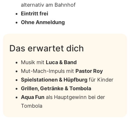
alternativ am Bahnhof
Eintritt frei
Ohne Anmeldung
Das erwartet dich
Musik mit
Luca & Band
Mut-Mach-Impuls mit
Pastor Roy
Spielstationen & Hüpfburg
für Kinder
Grillen, Getränke & Tombola
Aqua Fun
als Hauptgewinn bei der
Tombola