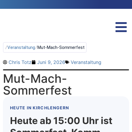
/
Veranstaltung
/
Mut-Mach-Sommerfest
Chris Totz
Juni 9, 2026
Veranstaltung
Mut-Mach-
Sommerfest
HEUTE IN KIRCHLENGERN
Heute ab 15:00 Uhr ist