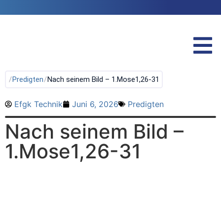
/
Predigten
/
Nach seinem Bild – 1.Mose1,26-31
Efgk Technik
Juni 6, 2026
Predigten
Nach seinem Bild –
1.Mose1,26-31