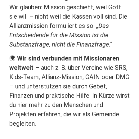
Wir glauben: Mission geschieht, weil Gott
sie will – nicht weil die Kassen voll sind. Die
Allianzmission formuliert es so:
„Das
Entscheidende für die Mission ist die
Substanzfrage, nicht die Finanzfrage.“
🌍
Wir sind verbunden mit Missionaren
weltweit
– auch z. B. über Vereine wie SRS,
Kids-Team, Allianz-Mission, GAIN oder DMG
– und unterstützen sie durch Gebet,
Finanzen und praktische Hilfe. In Kürze wirst
du hier mehr zu den Menschen und
Projekten erfahren, die wir als Gemeinde
begleiten.