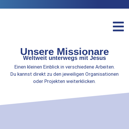
Unsere Missionare
Weltweit unterwegs mit Jesus
Einen kleinen Einblick in verschiedene Arbeiten.
Du kannst direkt zu den jeweiligen Organisationen
oder Projekten weiterklicken.