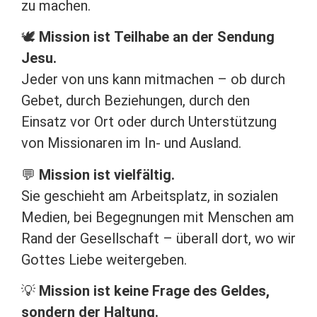
zu machen.
🕊️
Mission ist Teilhabe an der Sendung
Jesu.
Jeder von uns kann mitmachen – ob durch
Gebet, durch Beziehungen, durch den
Einsatz vor Ort oder durch Unterstützung
von Missionaren im In- und Ausland.
💬
Mission ist vielfältig.
Sie geschieht am Arbeitsplatz, in sozialen
Medien, bei Begegnungen mit Menschen am
Rand der Gesellschaft – überall dort, wo wir
Gottes Liebe weitergeben.
💡
Mission ist keine Frage des Geldes,
sondern der Haltung.