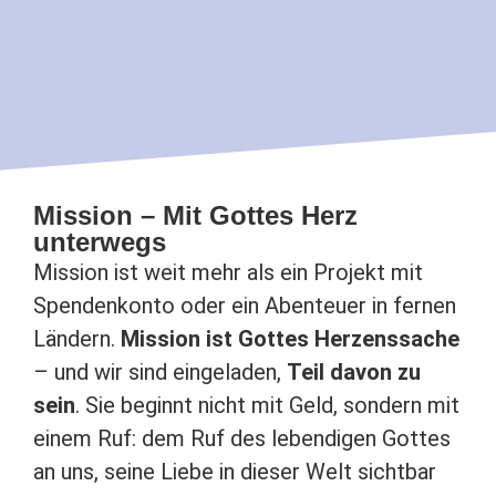
Mission – Mit Gottes Herz
unterwegs
Mission ist weit mehr als ein Projekt mit
Spendenkonto oder ein Abenteuer in fernen
Ländern.
Mission ist Gottes Herzenssache
– und wir sind eingeladen,
Teil davon zu
sein
. Sie beginnt nicht mit Geld, sondern mit
einem Ruf: dem Ruf des lebendigen Gottes
an uns, seine Liebe in dieser Welt sichtbar