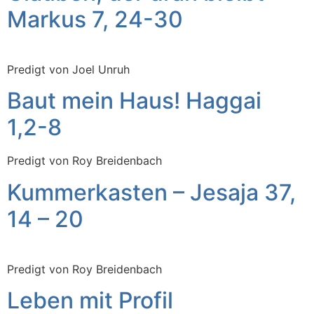
Markus 7, 24-30
Predigt von Joel Unruh
Baut mein Haus! Haggai
1,2-8
Predigt von Roy Breidenbach
Kummerkasten – Jesaja 37,
14 – 20
Predigt von Roy Breidenbach
Leben mit Profil