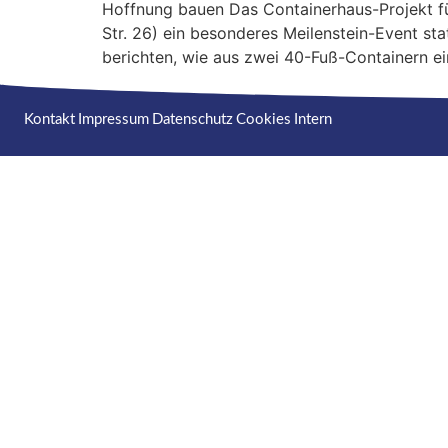
Hoffnung bauen Das Containerhaus-Projekt f
Str. 26) ein besonderes Meilenstein-Event stat
berichten, wie aus zwei 40-Fuß-Containern e
Kontakt
Impressum
Datenschutz
Cookies
Intern