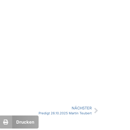
NÄCHSTER
Predigt 26.10.2025 Martin Teubert
Drucken