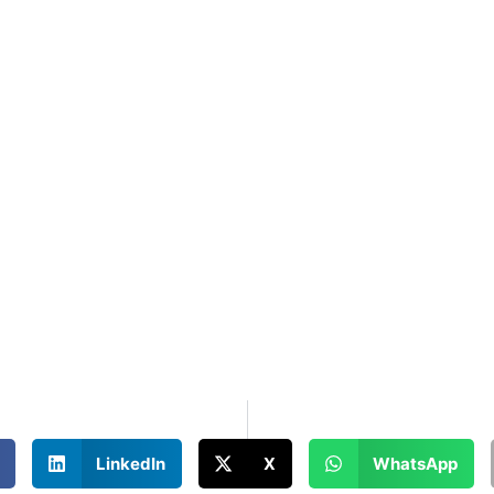
LinkedIn
X
WhatsApp