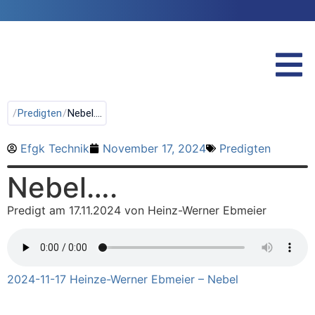
/
Predigten
/
Nebel….
Efgk Technik
November 17, 2024
Predigten
Nebel….
Predigt am 17.11.2024 von Heinz-Werner Ebmeier
2024-11-17 Heinze-Werner Ebmeier – Nebel