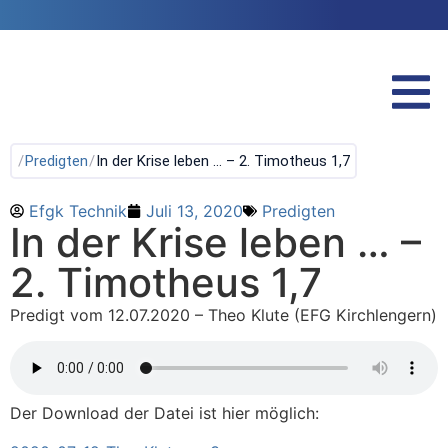
/
Predigten
/
In der Krise leben … – 2. Timotheus 1,7
Efgk Technik
Juli 13, 2020
Predigten
In der Krise leben … –
2. Timotheus 1,7
Predigt vom 12.07.2020 – Theo Klute (EFG Kirchlengern)
Der Download der Datei ist hier möglich: