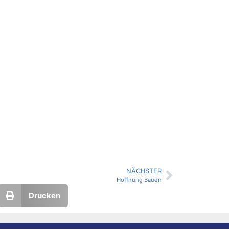
NÄCHSTER
Hoffnung Bauen
Drucken