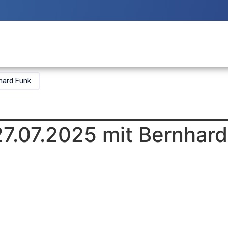
hard Funk
27.07.2025 mit Bernhar