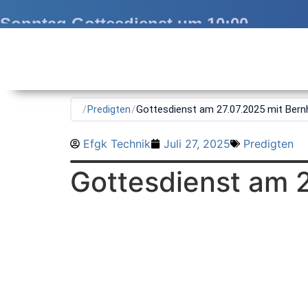
Sonntag Gottesdienst um 10:00
/
Predigten
/
Gottesdienst am 27.07.2025 mit Bern
Efgk Technik
Juli 27, 2025
Predigten
Gottesdienst am 