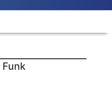
d Funk