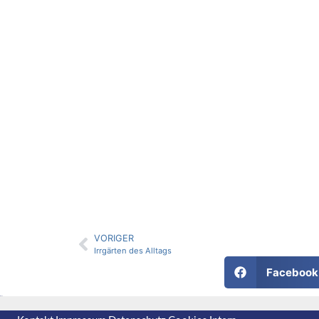
VORIGER
Irrgärten des Alltags
Facebook