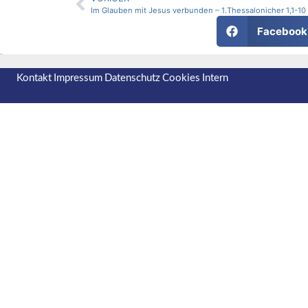
Im Glauben mit Jesus verbunden – 1.Thessalonicher 1,1-10
Facebook
Kontakt
Impressum
Datenschutz
Cookies
Intern