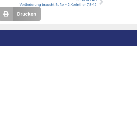
Veränderung braucht Buße – 2.Korinther 7,8-12
Drucken