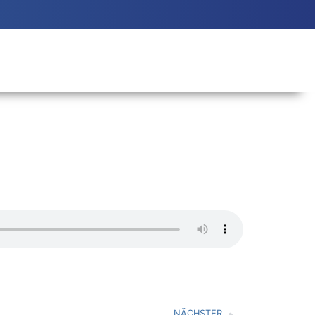
NÄCHSTER