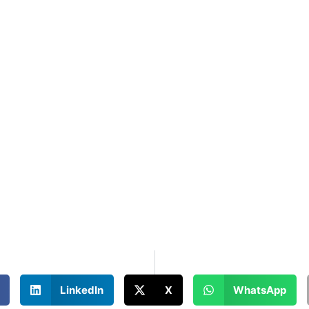
LinkedIn
X
WhatsApp