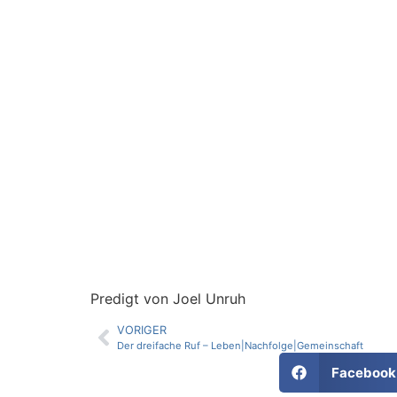
Predigt von Joel Unruh
VORIGER
Der dreifache Ruf – Leben|Nachfolge|Gemeinschaft
Facebook