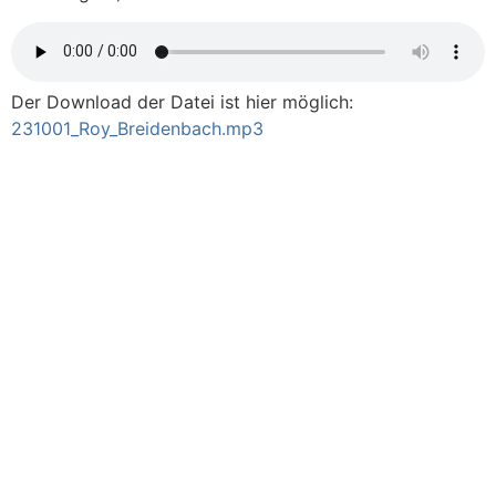
Der Download der Datei ist hier möglich:
231001_Roy_Breidenbach.mp3