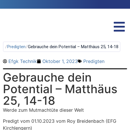
/
Predigten
/
Gebrauche dein Potential – Matthäus 25, 14-18
Efgk Technik
Oktober 1, 2023
Predigten
Gebrauche dein
Potential – Matthäus
25, 14-18
Werde zum Mutmachtüte dieser Welt
Predigt vom 01.10.2023 vom Roy Breidenbach (EFG
Kirchlengern)