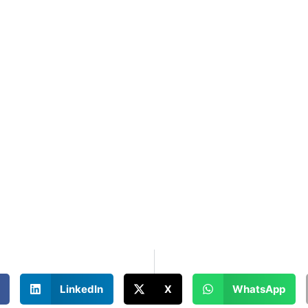
LinkedIn
X
WhatsApp