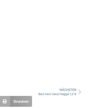
NÄCHSTER
Baut mein Haus! Haggai 1,2-8
Drucken