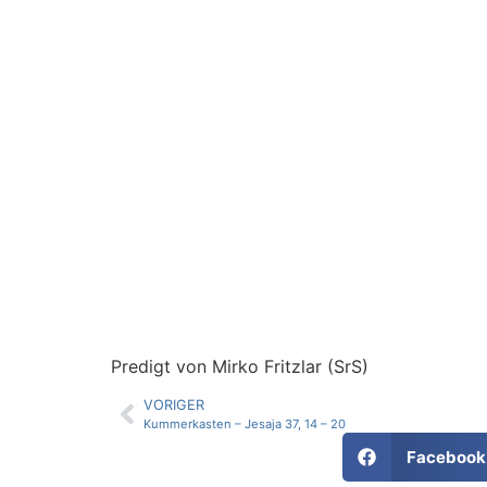
Predigt von Mirko Fritzlar (SrS)
VORIGER
Kummerkasten – Jesaja 37, 14 – 20
Facebook