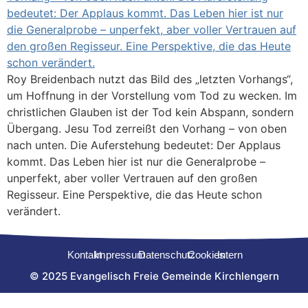
Roy Breidenbach nutzt das Bild des „letzten Vorhangs“,
um Hoffnung in der Vorstellung vom Tod zu wecken. Im
christlichen Glauben ist der Tod kein Abspann, sondern
Übergang. Jesu Tod zerreißt den Vorhang – von oben
nach unten. Die Auferstehung bedeutet: Der Applaus
kommt. Das Leben hier ist nur die Generalprobe –
unperfekt, aber voller Vertrauen auf den großen
Regisseur. Eine Perspektive, die das Heute schon
verändert.
Kontakt
Impressum
Datenschutz
Cookies
Intern
© 2025 Evangelisch Freie Gemeinde Kirchlengern