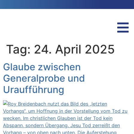
Tag:
24. April 2025
Glaube zwischen
Generalprobe und
Uraufführung