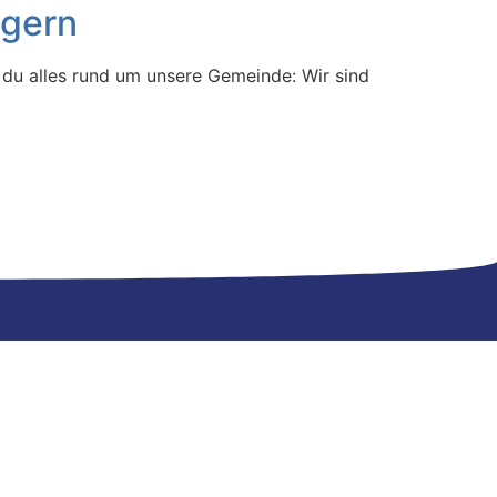
ngern
t du alles rund um unsere Gemeinde: Wir sind