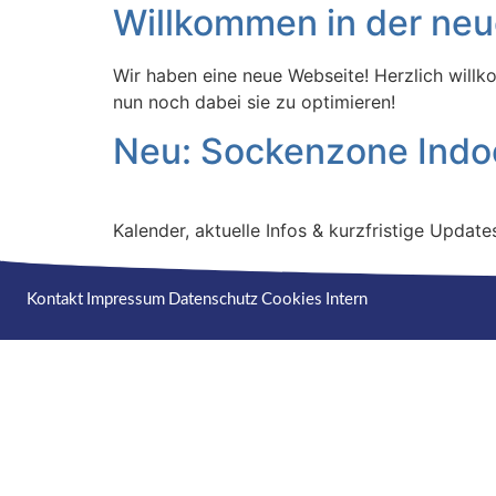
Willkommen in der neu
Wir haben eine neue Webseite! Herzlich willk
nun noch dabei sie zu optimieren!
Neu: Sockenzone Indoo
Kalender, aktuelle Infos & kurzfristige Update
Kontakt
Impressum
Datenschutz
Cookies
Intern