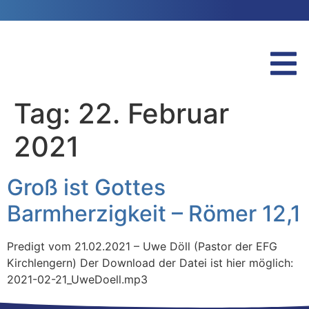
Tag:
22. Februar
2021
Groß ist Gottes
Barmherzigkeit – Römer 12,1
Predigt vom 21.02.2021 – Uwe Döll (Pastor der EFG
Kirchlengern) Der Download der Datei ist hier möglich:
2021-02-21_UweDoell.mp3